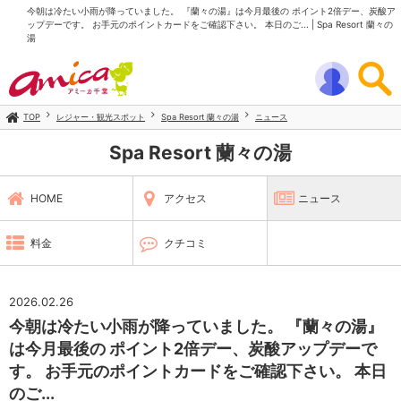
今朝は冷たい小雨が降っていました。 『蘭々の湯』は今月最後の ポイント2倍デー、炭酸ア
ップデーです。 お手元のポイントカードをご確認下さい。 本日のご... | Spa Resort 蘭々の
湯
TOP
レジャー・観光スポット
Spa Resort 蘭々の湯
ニュース
Spa Resort 蘭々の湯
HOME
アクセス
ニュース
料金
クチコミ
2026.02.26
今朝は冷たい小雨が降っていました。 『蘭々の湯』
は今月最後の ポイント2倍デー、炭酸アップデーで
す。 お手元のポイントカードをご確認下さい。 本日
のご...