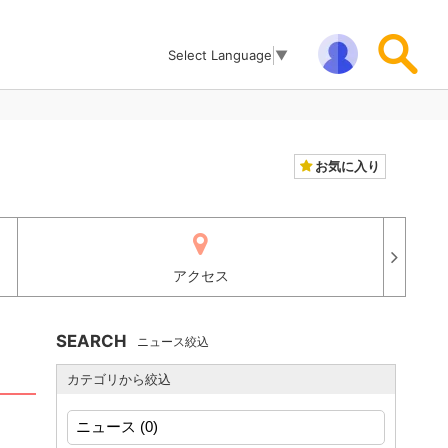
Select Language
▼
お気に入り
アクセス
SEARCH
ニュース絞込
カテゴリから絞込