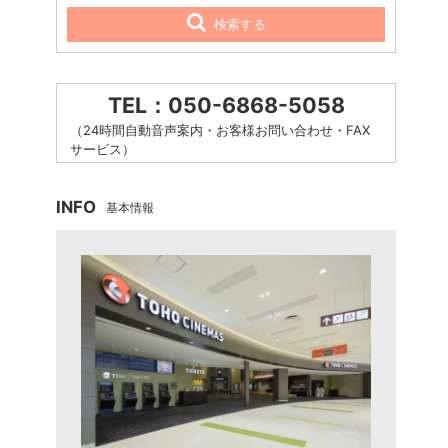
検索する
TEL：050-6868-5058
（24時間自動音声案内・お客様お問い合わせ・FAX
サービス）
INFO
基本情報