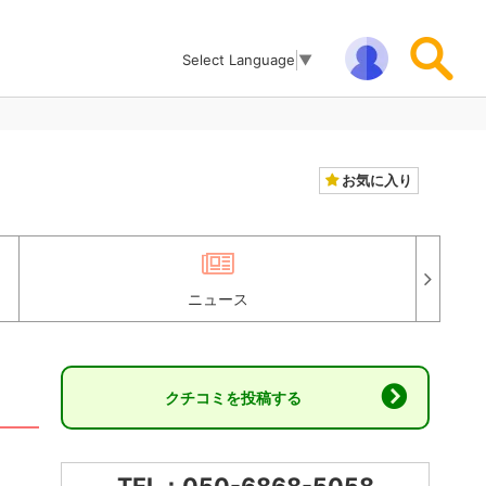
Select Language
▼
お気に入り
ニュース
クチコミを投稿する