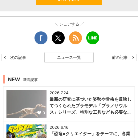
シェアする
次の記事
ニュース一覧
前の記事
NEW
新着記事
2026.7.24
最新の研究に基づいた姿勢や骨格を反映し
てつくられたプラモデル「プラノサウル
ス」シリーズ。特別な工具なども必要な…
0
2026.6.16
「恐竜×クリエイター」をテーマに、各業