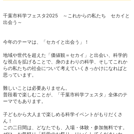
千葉市科学フェスタ2025 ～これからの私たち セカイと
出会う～
今年のテーマは、「セカイと出会う」！
地域や世代を超えた「価値観＝セカイ」と出会い、科学的
な視点を拡げることで、身のまわりの科学、そしてこれか
らの私たちの社会について考えていくきっかけになればと
思っています。
難しいことは必要ありません。
普段着で楽しむことが、「千葉市科学フェスタ」全体のテ
ーマでもあります。
子どもから大人まで楽しめる科学イベントがもりだくさ
ん！
この二日間は、どなたでも、入場・体験・参加無料です。