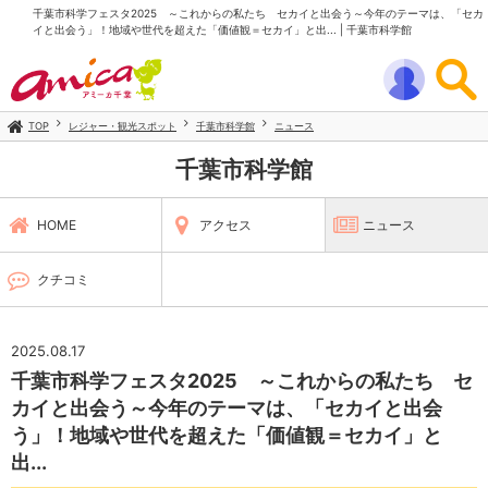
千葉市科学フェスタ2025 ～これからの私たち セカイと出会う～今年のテーマは、「セカ
イと出会う」！地域や世代を超えた「価値観＝セカイ」と出... | 千葉市科学館
TOP
レジャー・観光スポット
千葉市科学館
ニュース
千葉市科学館
HOME
アクセス
ニュース
クチコミ
2025.08.17
千葉市科学フェスタ2025 ～これからの私たち セ
カイと出会う～今年のテーマは、「セカイと出会
う」！地域や世代を超えた「価値観＝セカイ」と
出...