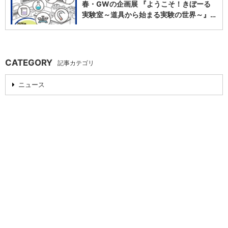
春・GWの企画展 『ようこそ！きぼーる
実験室～道具から始まる実験の世界～』…
0
CATEGORY
記事カテゴリ
ニュース