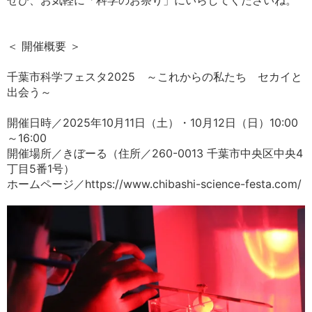
ぜひ、お気軽に「科学のお祭り」にいらしてくださいね。
＜ 開催概要 ＞
千葉市科学フェスタ2025 ～これからの私たち セカイと
出会う～
開催日時／2025年10月11日（土）・10月12日（日）10:00
～16:00
開催場所／きぼーる（住所／260-0013 千葉市中央区中央4
丁目5番1号）
ホームページ／https://www.chibashi-science-festa.com/