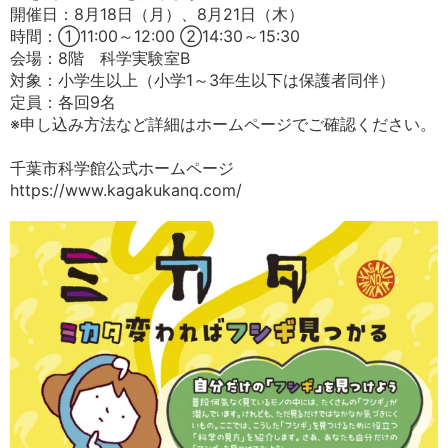
開催日：8月18日（月）、8月21日（木）
時間：①11:00～12:00 ②14:30～15:30
会場：8階 科学実験室B
対象：小学生以上（小学1～3年生以下は保護者同伴）
定員：各回9名
※申し込み方法など詳細はホームページでご確認ください。
千葉市科学館公式ホームページ
https://www.kagakukanq.com/