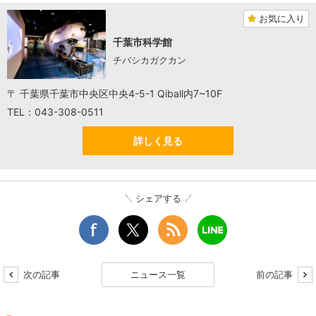
お気に入り
千葉市科学館
チバシカガクカン
〒 千葉県千葉市中央区中央4-5-1 Qiball内7~10F
TEL：043-308-0511
詳しく見る
シェアする
次の記事
ニュース一覧
前の記事