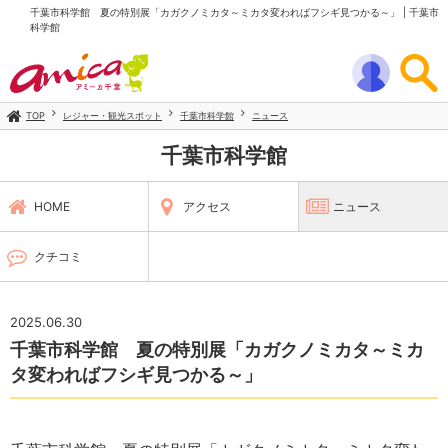
千葉市科学館 夏の特別展「カガクノミカタ～ミカタ変わればフシギ見つかる～」 | 千葉市
科学館
TOP
レジャー・観光スポット
千葉市科学館
ニュース
千葉市科学館
HOME
アクセス
ニュース
クチコミ
2025.06.30
千葉市科学館 夏の特別展「カガクノミカタ～ミカ
タ変わればフシギ見つかる～」