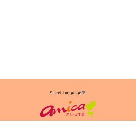
Select Language
▼