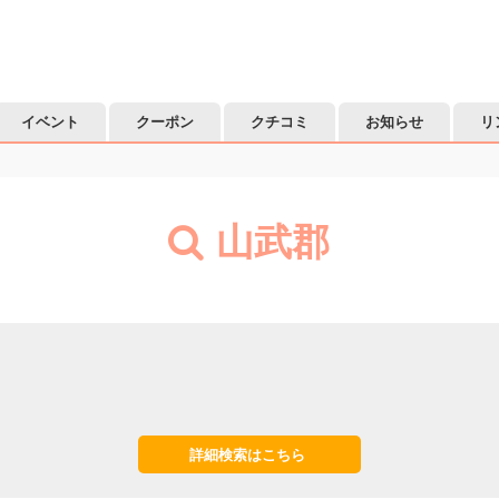
イベント
クーポン
クチコミ
お知らせ
リ
山武郡
詳細検索はこちら