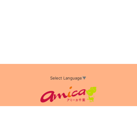
Select Language
▼
アミーカTOP
サイト運営会社情報