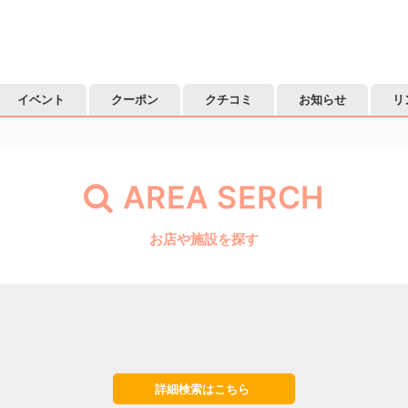
イベント
クーポン
クチコミ
お知らせ
リ
AREA SERCH
お店や施設を探す
詳細検索はこちら