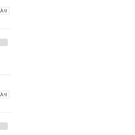
入り
入り