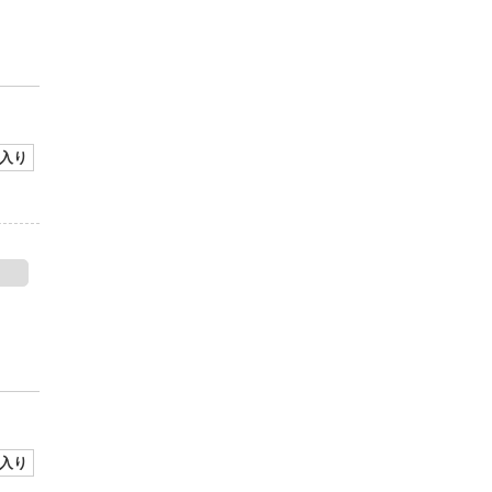
入り
入り