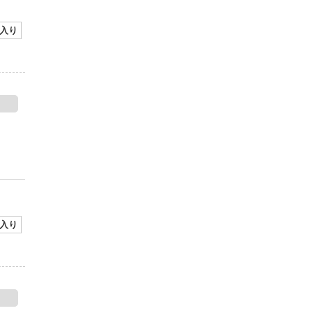
入り
入り