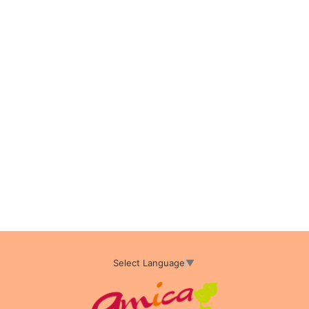
Select Language
▼