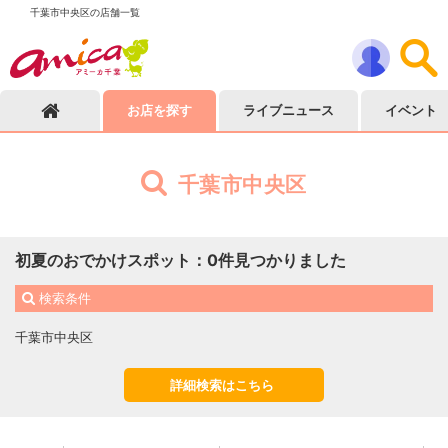
千葉市中央区の店舗一覧
お店を探す
ライブニュース
イベント
千葉市中央区
初夏のおでかけスポット
：
0
件見つかりました
検索条件
千葉市中央区
詳細検索はこちら