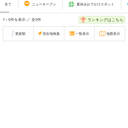
全て
ニューオープン
夏休みおでかけスポット
ランキングはこちら
1～0件を表示 ／ 全0件
更新順
現在地検索
一覧表示
地図表示