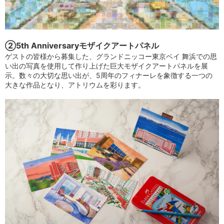
②5th Anniversaryモザイクアートパネル
ゲストの皆様から募集した、グランドニッコー東京ベイ 舞浜での思
い出の写真を使用して作り上げた巨大モザイクアートパネルを展
示。数々の大切な思い出が、5周年のフィナーレを象徴する一つの
大きな作品となり、アトリウムを彩ります。