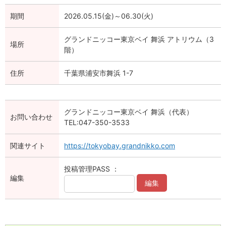
期間
2026.05.15(金)～06.30(火)
グランドニッコー東京ベイ 舞浜 アトリウム（3
場所
階）
住所
千葉県浦安市舞浜 1-7
グランドニッコー東京ベイ 舞浜（代表）
お問い合わせ
TEL:047-350-3533
関連サイト
https://tokyobay.grandnikko.com
投稿管理PASS ：
編集
編集