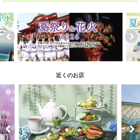
近くのお店