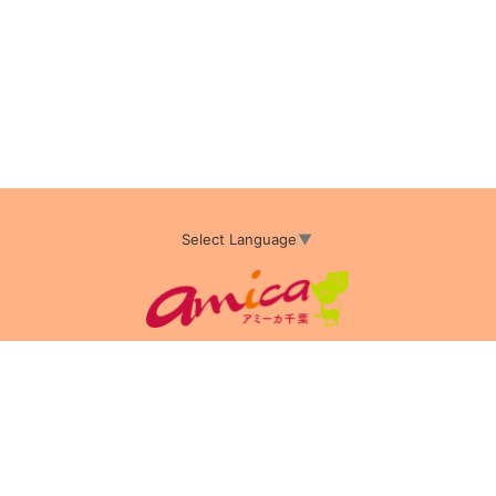
Select Language
▼
アミーカTOP
サイト運営会社情報
プライバシーポリシー
サイトポリシー
サイト掲載についてのお申込み・お問い合わせ