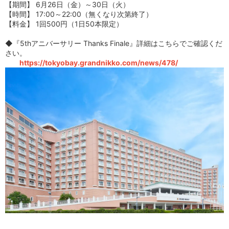
【期間】 6月26日（金）～30日（火）
【時間】 17:00～22:00（無くなり次第終了）
【料金】 1回500円（1日50本限定）
◆『5thアニバーサリー Thanks Finale』詳細はこちらでご確認くだ
さい。
https://tokyobay.grandnikko.com/news/478/