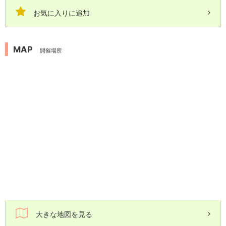
お気に入りに追加
MAP
開催場所
大きな地図を見る