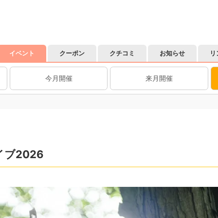
イベント
クーポン
クチコミ
お知らせ
リ
今月開催
来月開催
ブ2026