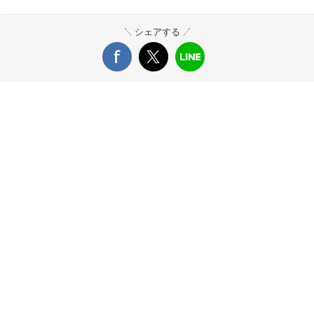
シェアする