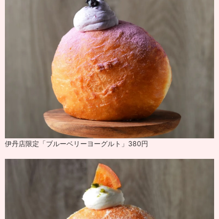
伊丹店限定「ブルーベリーヨーグルト」380円