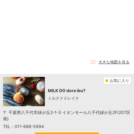
大きな地図を見る
お気に入り
MILK DO dore iku?
ミルクドドレイク
〒 千葉県八千代市緑が丘2-1-3 イオンモール八千代緑が丘2F(207区
画)
TEL：011-688-5994