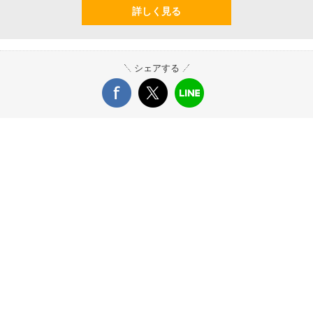
詳しく見る
シェアする