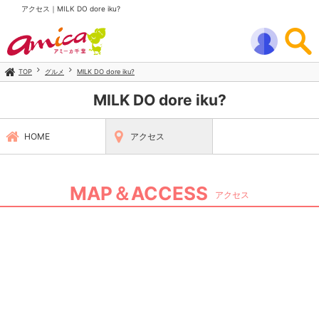
アクセス｜MILK DO dore iku?
TOP
グルメ
MILK DO dore iku?
MILK DO dore iku?
HOME
アクセス
MAP＆ACCESS
アクセス