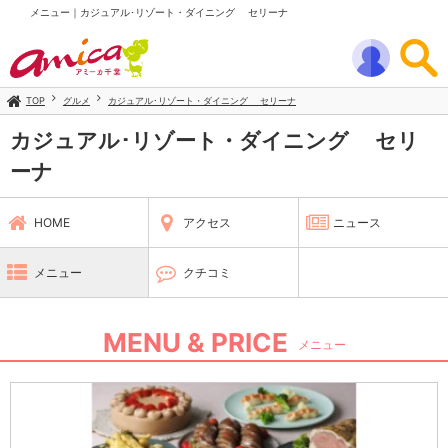
メニュー｜カジュアル･リゾート・ダイニング セリーナ
TOP
グルメ
カジュアル･リゾート・ダイニング セリーナ
カジュアル･リゾート・ダイニング セリ
ーナ
HOME
アクセス
ニュース
メニュー
クチコミ
MENU & PRICE
メニュー