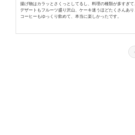
揚げ物はカラッとさくっとしてるし、料理の種類が多すぎて
デザートもフルーツ盛り沢山、ケーキ迷うほどたくさんあり
コーヒーもゆっくり飲めて、本当に楽しかったです。