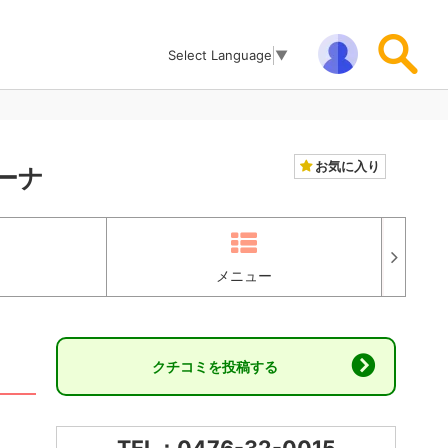
Select Language
▼
お気に入り
ーナ
メニュー
クチコミを投稿する