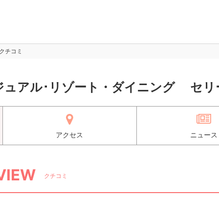
クチコミ
ジュアル･リゾート・ダイニング セリ
アクセス
ニュース
VIEW
クチコミ