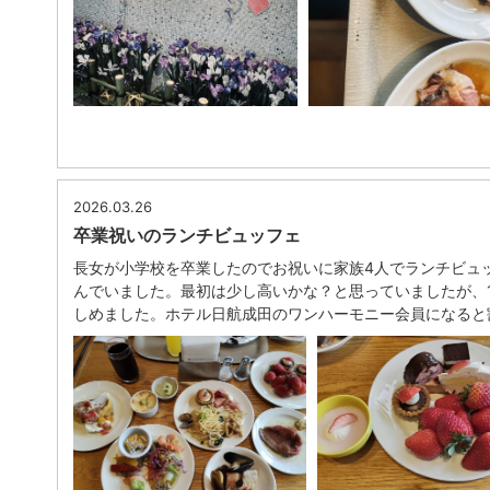
2026.03.26
卒業祝いのランチビュッフェ
長女が小学校を卒業したのでお祝いに家族4人でランチビュ
んでいました。最初は少し高いかな？と思っていましたが、11
しめました。ホテル日航成田のワンハーモニー会員になると