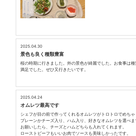
2025.04.30
景色も良く種類豊富
桜の時期に行きました。外の景色が綺麗でした。お食事は種
満足でした。ぜひ又行きたいです。
2025.04.24
オムレツ最高です
シェフが目の前で作ってくれるオムレツがトロトロでめちゃ
プレーンかチーズ入り、ハム入り、好きなオムレツを選べま
お願いしたら、チーズとハムどちらも入れてくれます。
ローストビーフもいいお肉でソースも美味しかったです。