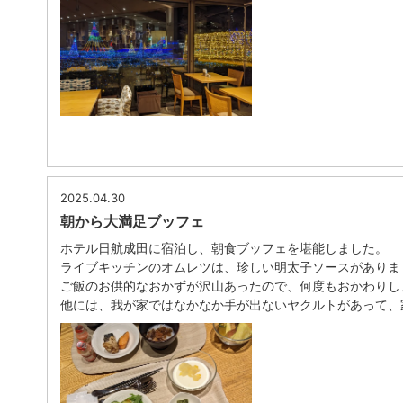
2025.04.30
朝から大満足ブッフェ
ホテル日航成田に宿泊し、朝食ブッフェを堪能しました。
ライブキッチンのオムレツは、珍しい明太子ソースがありま
ご飯のお供的なおかずが沢山あったので、何度もおかわりし
他には、我が家ではなかなか手が出ないヤクルトがあって、