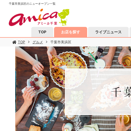
千葉市美浜区のニューオープン一覧
TOP
お店を探す
ライブニュース
TOP
グルメ
千葉市美浜区