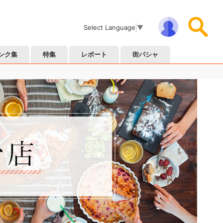
Select Language
▼
ンク集
特集
レポート
街パシャ