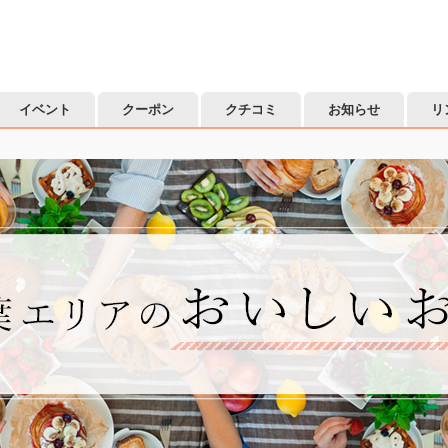
イベント
クーポン
クチコミ
お知らせ
リ