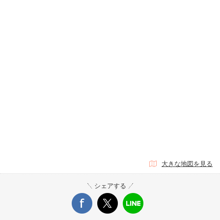
大きな地図を見る
シェアする