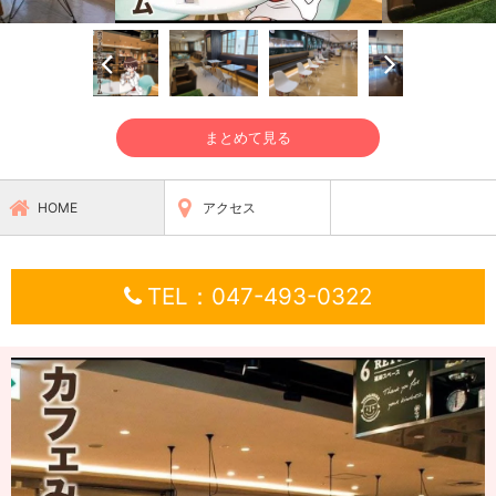
まとめて見る
HOME
アクセス
TEL：047-493-0322