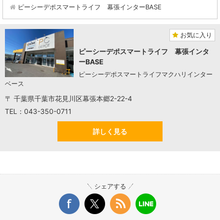
ピーシーデポスマートライフ 幕張インターBASE
お気に入り
ピーシーデポスマートライフ 幕張インタ
ーBASE
ピーシーデポスマートライフマクハリインター
ベース
〒 千葉県千葉市花見川区幕張本郷2-22-4
TEL：043-350-0711
詳しく見る
シェアする