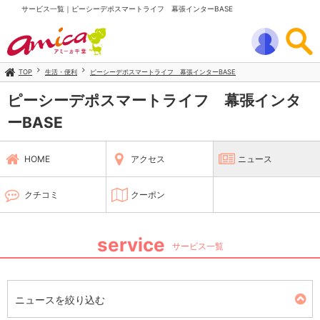
サービス一覧｜ピーシーデポスマートライフ 幕張インターBASE
TOP
生活・便利
ピーシーデポスマートライフ 幕張インターBASE
ピーシーデポスマートライフ 幕張インタ
ーBASE
HOME
アクセス
ニュース
クチコミ
クーポン
service
サービス一覧
ニュースを絞り込む