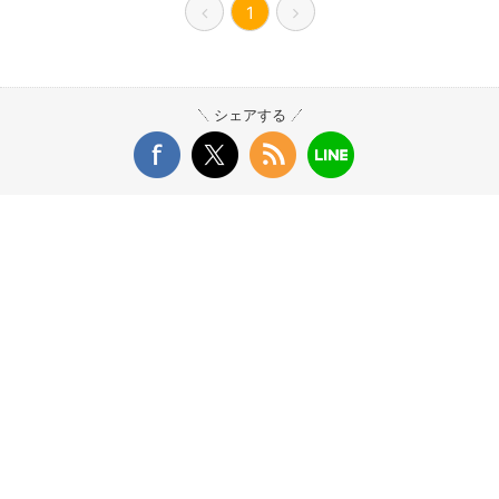
1
シェアする