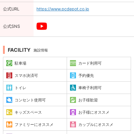
公式URL
https://www.pcdepot.co.jp
公式SNS
FACILITY
施設情報
駐車場
カード利用可
スマホ決済可
予約優先
トイレ
車椅子利用可
コンセント使用可
お子様歓迎
キッズスペース
お子様にオススメ
ファミリーにオススメ
カップルにオススメ