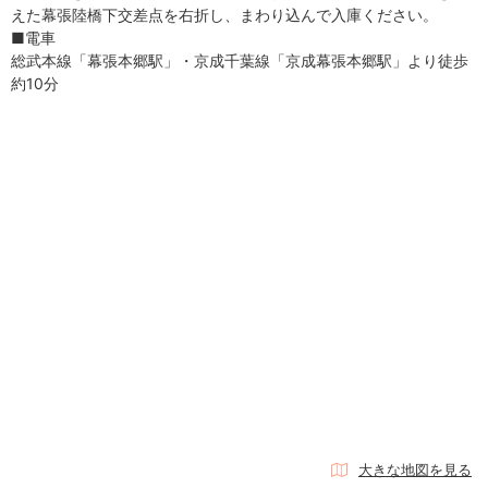
えた幕張陸橋下交差点を右折し、まわり込んで入庫ください。
■電車
総武本線「幕張本郷駅」・京成千葉線「京成幕張本郷駅」より徒歩
約10分
大きな地図を見る