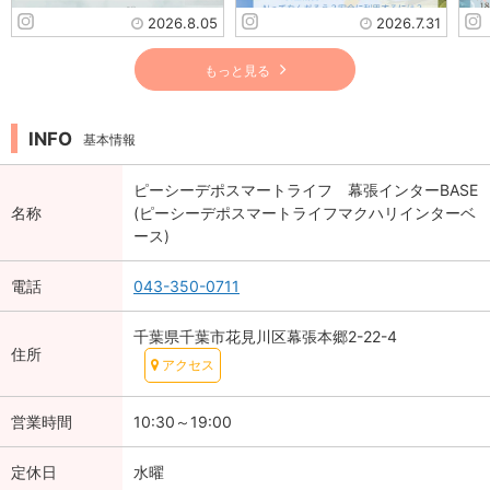
2026.8.05
2026.7.31
もっと見る
INFO
基本情報
ピーシーデポスマートライフ 幕張インターBASE
名称
(ピーシーデポスマートライフマクハリインターベ
ース)
電話
043-350-0711
千葉県千葉市花見川区幕張本郷2-22-4
住所
アクセス
営業時間
10:30～19:00
定休日
水曜