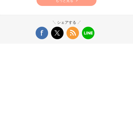
もっと見る
シェアする