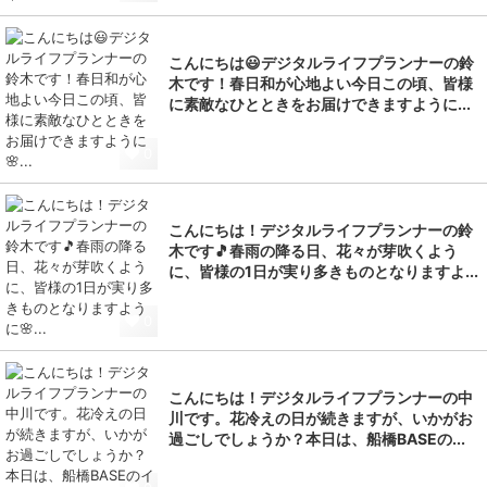
こんにちは😃デジタルライフプランナーの鈴
木です！春日和が心地よい今日この頃、皆様
に素敵なひとときをお届けできますように...
0
こんにちは！デジタルライフプランナーの鈴
木です🎵春雨の降る日、花々が芽吹くよう
に、皆様の1日が実り多きものとなりますよ...
0
こんにちは！デジタルライフプランナーの中
川です。花冷えの日が続きますが、いかがお
過ごしでしょうか？本日は、船橋BASEの...