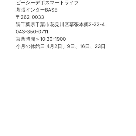
ピーシーデポスマートライフ
幕張インターBASE
〒262-0033
調千葉県千葉市花見川区幕張本郷2-22-4
043-350-0711
宮業時間＞10:30-1900
今月の休館日 4月2日、9日、16日、23日