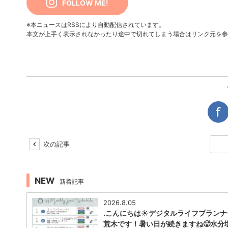
FOLLOW ME!
※本ニュースはRSSにより自動配信されています。
本文が上手く表示されなかったり途中で切れてしまう場合はリンク元を参
次の記事
NEW
新着記事
2026.8.05
.こんにちは☀️デジタルライフプラン
荒木です！暑い日が続きますね🥵水分