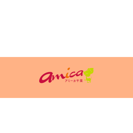
イトポリシ
サイト掲載についてのお申込み・お問い合
フリーペーパ
ー
わせ