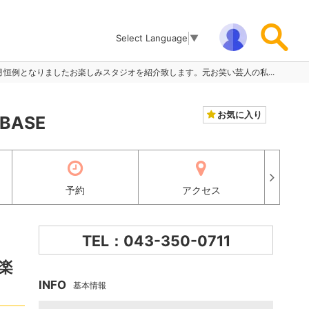
Select Language
▼
恒例となりましたお楽しみスタジオを紹介致します。元お笑い芸人の私...
お気に入り
ASE
予約
アクセス
TEL：043-350-0711
楽
INFO
基本情報