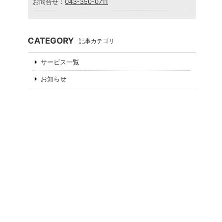
お問合せ：
043-350-0711
CATEGORY
記事カテゴリ
サービス一覧
お知らせ