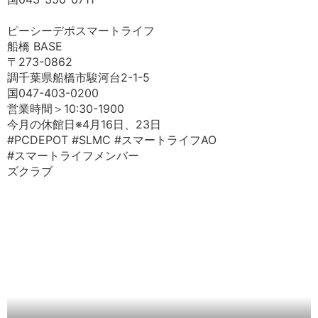
ピーシーデポスマートライフ
船橋 BASE
〒273-0862
調千葉県船橋市駿河台2-1-5
国047-403-0200
営業時間＞10:30-1900
今月の休館日※4月16日、23日
#PCDEPOT #SLMC #スマートライフAO
#スマートライフメンバー
ズクラブ