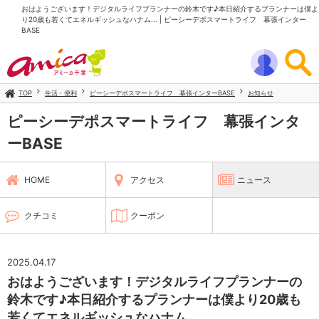
おはようございます！デジタルライフプランナーの鈴木です♪本日紹介するプランナーは僕よ
り20歳も若くてエネルギッシュなハナム... | ピーシーデポスマートライフ 幕張インター
BASE
TOP
生活・便利
ピーシーデポスマートライフ 幕張インターBASE
お知らせ
ピーシーデポスマートライフ 幕張インタ
ーBASE
HOME
アクセス
ニュース
クチコミ
クーポン
2025.04.17
おはようございます！デジタルライフプランナーの
鈴木です♪本日紹介するプランナーは僕より20歳も
若くてエネルギッシュなハナム...