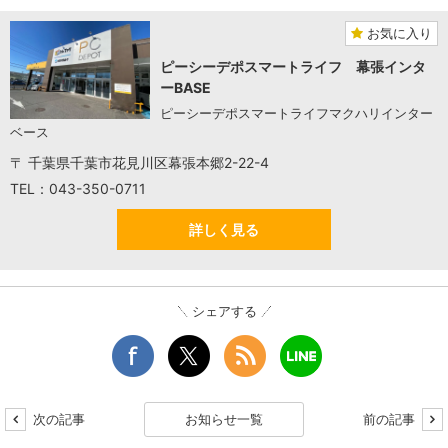
お気に入り
ピーシーデポスマートライフ 幕張インタ
ーBASE
ピーシーデポスマートライフマクハリインター
ベース
〒 千葉県千葉市花見川区幕張本郷2-22-4
TEL：043-350-0711
詳しく見る
シェアする
次の記事
お知らせ一覧
前の記事