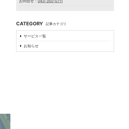
お問合せ：
043-350-0711
CATEGORY
記事カテゴリ
サービス一覧
お知らせ