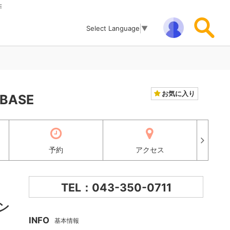
E
Select Language
▼
お気に入り
ASE
予約
アクセス
TEL：043-350-0711
ン
INFO
基本情報