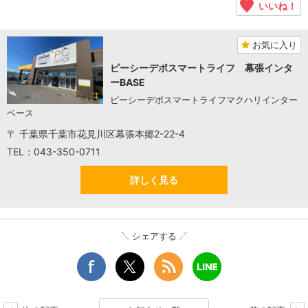
いいね！
お気に入り
ピーシーデポスマートライフ 幕張インタ
ーBASE
ピーシーデポスマートライフマクハリインター
ベース
〒 千葉県千葉市花見川区幕張本郷2-22-4
TEL：043-350-0711
詳しく見る
シェアする