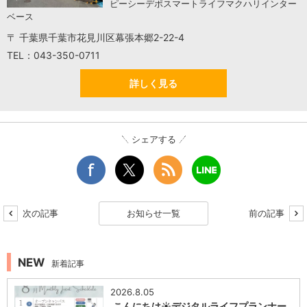
ピーシーデポスマートライフマクハリインター
ベース
〒 千葉県千葉市花見川区幕張本郷2-22-4
TEL：043-350-0711
詳しく見る
シェアする
次の記事
お知らせ一覧
前の記事
NEW
新着記事
2026.8.05
.こんにちは☀️デジタルライフプランナー