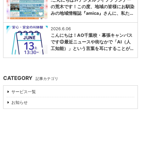
の荒木です！この度、地域の皆様にお馴染
みの地域情報誌『amica』さんに、私た…
1
2026.6.06
こんにちは！AO千葉校・幕張キャンパス
です😊最近ニュースや街なかで「AI（人
工知能）」という言葉を耳にすることが…
1
CATEGORY
記事カテゴリ
サービス一覧
お知らせ