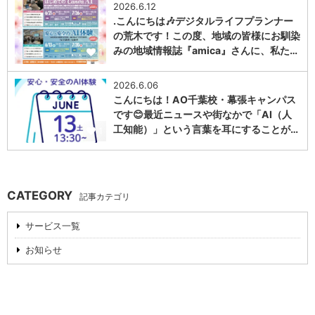
2026.6.12
.こんにちは🎶デジタルライフプランナー
の荒木です！この度、地域の皆様にお馴染
みの地域情報誌『amica』さんに、私た…
1
2026.6.06
こんにちは！AO千葉校・幕張キャンパス
です😊最近ニュースや街なかで「AI（人
工知能）」という言葉を耳にすることが…
1
CATEGORY
記事カテゴリ
サービス一覧
お知らせ