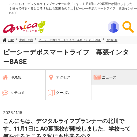
こんにちは、デジタルライフプランナーの北川です。11月1日に AO幕張校が開校しました。
学校って何をするところ？私にも出来るの？... | ピーシーデポスマートライフ 幕張インター
BASE
TOP
生活・便利
ピーシーデポスマートライフ 幕張インターBASE
お知らせ
ピーシーデポスマートライフ 幕張インタ
ーBASE
HOME
アクセス
ニュース
クチコミ
クーポン
2025.11.15
こんにちは、デジタルライフプランナーの北川で
す。11月1日に AO幕張校が開校しました。学校って
何をするところ？私にも出来るの？...