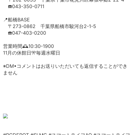
☎️043-350-0711
📍船橋BASE
〒273-0862 千葉県船橋市駿河台2-1-5
☎️047-403-0200
営業時間🕰️10:30-1900
11月の休館日🎌毎週水曜日
※DM•コメントはお送りいただいても返信することができ
ません