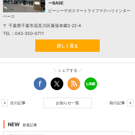
ーBASE
ピーシーデポスマートライフマクハリインター
ベース
〒 千葉県千葉市花見川区幕張本郷2-22-4
TEL：043-350-0711
詳しく見る
シェアする
次の記事
お知らせ一覧
前の記事
NEW
新着記事