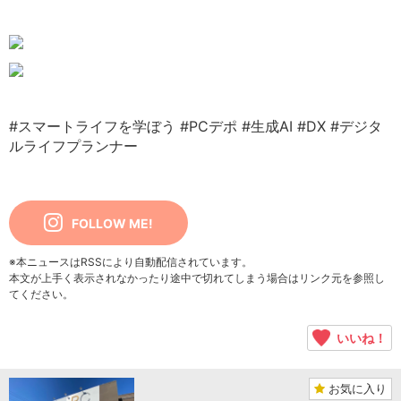
#スマートライフを学ぼう
#PCデポ
#生成AI
#DX
#デジタ
ルライフプランナー
FOLLOW ME!
※本ニュースはRSSにより自動配信されています。
本文が上手く表示されなかったり途中で切れてしまう場合はリンク元を参照し
てください。
いいね！
お気に入り