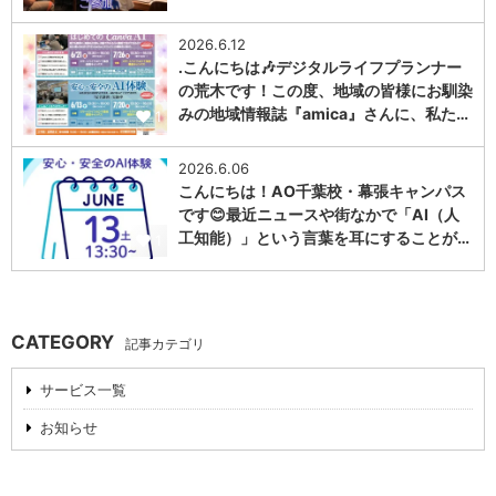
2026.6.12
.こんにちは🎶デジタルライフプランナー
の荒木です！この度、地域の皆様にお馴染
みの地域情報誌『amica』さんに、私た…
1
2026.6.06
こんにちは！AO千葉校・幕張キャンパス
です😊最近ニュースや街なかで「AI（人
工知能）」という言葉を耳にすることが…
1
CATEGORY
記事カテゴリ
サービス一覧
お知らせ