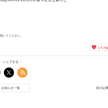
照してください。
いい
シェアする
お知らせ一覧
前の記