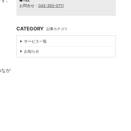
です。
■TEL
お問合せ：
043-350-0711
CATEGORY
記事カテゴリ
サービス一覧
お知らせ
めなが