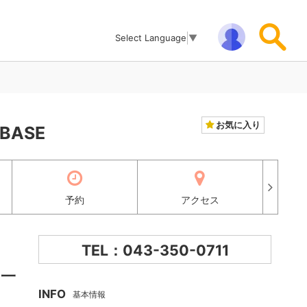
Select Language
▼
お気に入り
ASE
予約
アクセス
TEL：043-350-0711
、一
INFO
基本情報