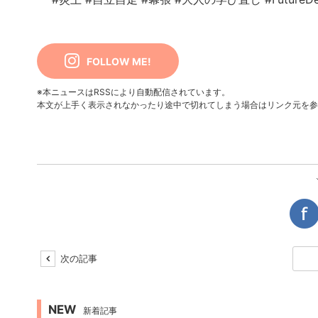
FOLLOW ME!
※本ニュースはRSSにより自動配信されています。
本文が上手く表示されなかったり途中で切れてしまう場合はリンク元を参
次の記事
NEW
新着記事