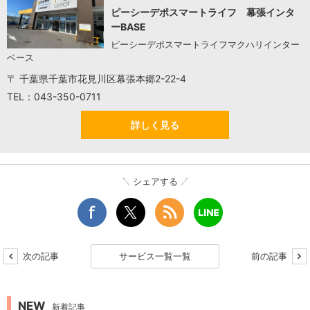
ピーシーデポスマートライフ 幕張インタ
ーBASE
ピーシーデポスマートライフマクハリインター
ベース
〒 千葉県千葉市花見川区幕張本郷2-22-4
TEL：043-350-0711
詳しく見る
シェアする
次の記事
サービス一覧一覧
前の記事
NEW
新着記事