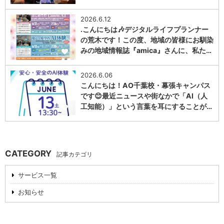
2026.6.12
.こんにちは🎶デジタルライフプランナー
の荒木です！この度、地域の皆様にお馴染
みの地域情報誌『amica』さんに、私た…
1
2026.6.06
こんにちは！AO千葉校・幕張キャンパス
です😊最近ニュースや街なかで「AI（人
工知能）」という言葉を耳にすることが…
1
CATEGORY
記事カテゴリ
サービス一覧
お知らせ