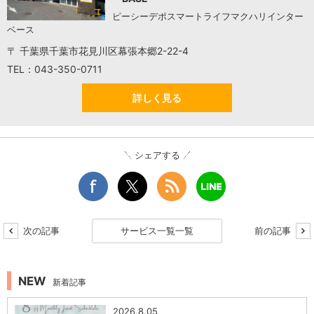
ピーシーデポスマートライフマクハリインター
ベース
〒 千葉県千葉市花見川区幕張本郷2-22-4
TEL：043-350-0711
詳しく見る
シェアする
次の記事
サービス一覧一覧
前の記事
NEW
新着記事
2026.8.05