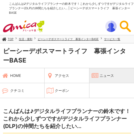
こんばんは♪デジタルライフプランナーの鈴木です！これから少しずつですがデジタルライフ
プランナー(DLP)の仲間たちを紹介したい... | ピーシーデポスマートライフ 幕張インター
BASE
TOP
生活・便利
ピーシーデポスマートライフ 幕張インターBASE
サービス一覧
ピーシーデポスマートライフ 幕張インタ
ーBASE
HOME
アクセス
ニュース
クチコミ
クーポン
こんばんは♪デジタルライフプランナーの鈴木です！
これから少しずつですがデジタルライフプランナー
(DLP)の仲間たちを紹介したい...