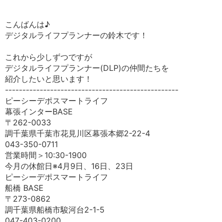
こんばんは♪
デジタルライフプランナーの鈴木です！
これから少しずつですが
デジタルライフプランナー(DLP)の仲間たちを
紹介したいと思います！
--------------------------------------------------
ピーシーデポスマートライフ
幕張インターBASE
〒262-0033
調千葉県千葉市花見川区幕張本郷2-22-4
043-350-0711
営業時間＞10:30-1900
今月の休館日※4月9日、16日、23日
ピーシーデポスマートライフ
船橋 BASE
〒273-0862
調千葉県船橋市駿河台2-1-5
047-403-0200