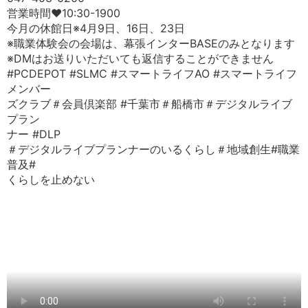
営業時間♥10:30-1900
今月の休館日※4月9日、16日、23日
※職業体験会の会場は、幕張インターBASEのみとなります
※DMはお送りいただいても返信することができません
#PCDEPOT #SLMC #スマートライフAO #スマートライフ
メンバー
ズクラブ＃会員倶楽部 #千葉市＃船橋市＃デジタルライブ
プラン
ナー #DLP
＃デジタルライブプランナーのいるくらし＃地域創生#職業
普及#
くらしを止めない