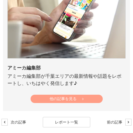
アミーカ編集部
アミーカ編集部が千葉エリアの最新情報や話題をレポ
ートし、いちはやく発信します♪
他の記事を見る
次の記事
レポート一覧
前の記事