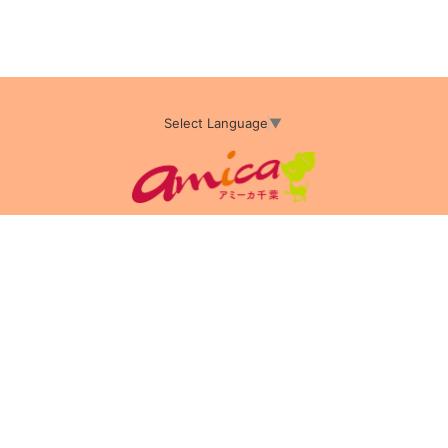
Select Language
▼
アミーカTOP
サイト運営会社情報
プライバシーポリシー
サイトポリシー
サイト掲載についてのお申込み・お問い合わせ
フリーペーパー掲載についてのお申込み・お問い合わせ
amica配布エリア
店舗ログイン
Copyright(c) 2026 アミーカ千葉 Inc.All Rights Reserved.