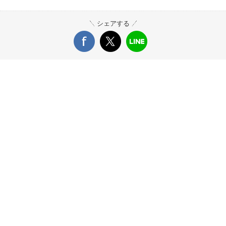
シェアする