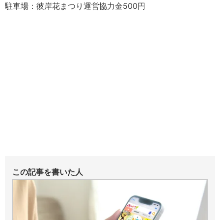
駐車場：彼岸花まつり運営協力金500円
この記事を書いた人