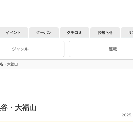
イベント
クーポン
クチコミ
お知らせ
リ
ジャンル
連載
谷・大福山
谷・大福山
2025.