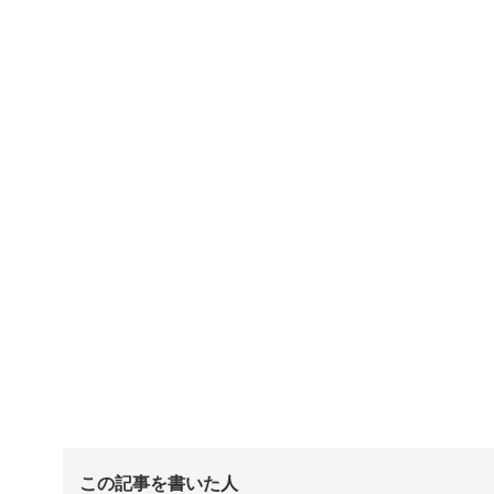
この記事を書いた人