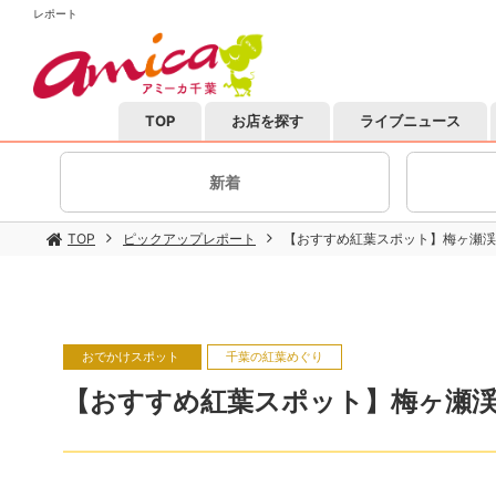
レポート
TOP
お店を探す
ライブニュース
新着
TOP
ピックアップレポート
【おすすめ紅葉スポット】梅ヶ瀬渓
おでかけスポット
千葉の紅葉めぐり
【おすすめ紅葉スポット】梅ヶ瀬渓