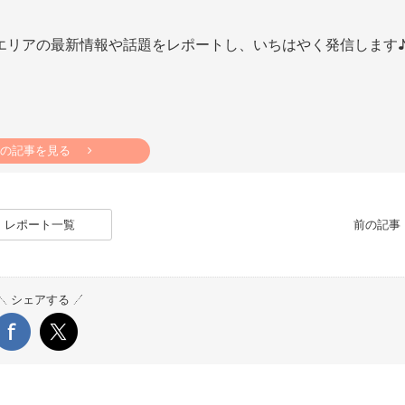
エリアの最新情報や話題をレポートし、いちはやく発信します
の記事を見る
レポート一覧
前の記
シェアする