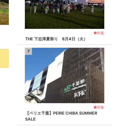
特集
THE 下志津夏祭り 8月4日（火）
7
特集
【ペリエ千葉】PERIE CHIBA SUMMER
SALE