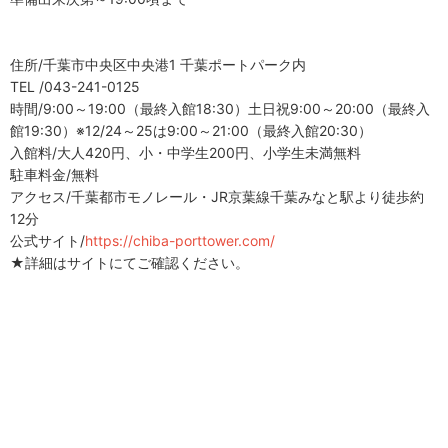
住所/千葉市中央区中央港1 千葉ポートパーク内
TEL /043-241-0125
時間/9:00～19:00（最終入館18:30）土日祝9:00～20:00（最終入
館19:30）※12/24～25は9:00～21:00（最終入館20:30）
入館料/大人420円、小・中学生200円、小学生未満無料
駐車料金/無料
アクセス/千葉都市モノレール・JR京葉線千葉みなと駅より徒歩約
12分
公式サイト/
https://chiba-porttower.com/
★詳細はサイトにてご確認ください。