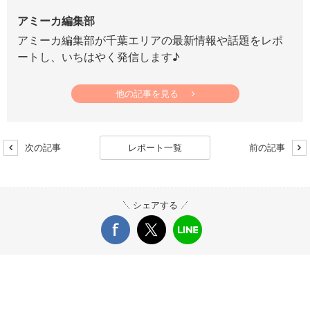
アミーカ編集部
アミーカ編集部が千葉エリアの最新情報や話題をレポ
ートし、いちはやく発信します♪
他の記事を見る
次の記事
レポート一覧
前の記事
シェアする