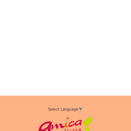
Select Language
▼