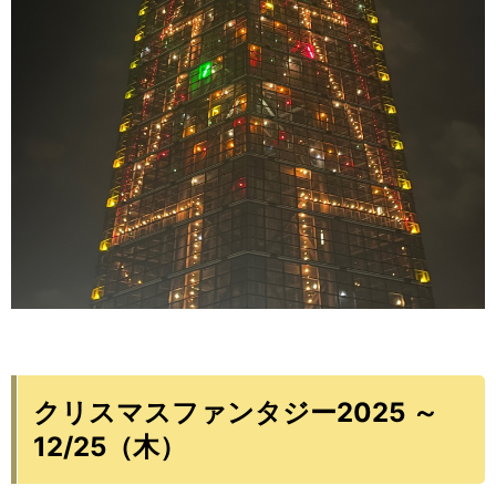
クリスマスファンタジー2025 ～
12/25（木）