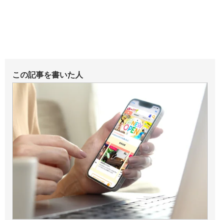
この記事を書いた人