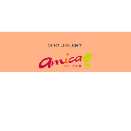
Select Language
▼
アミーカTOP
サイト運営会社情報
プライバシーポリシー
サイトポリシー
サイト掲載についてのお申込み・お問い合わせ
フリーペーパー掲載についてのお申込み・お問い合わせ
amica配布エリア
店舗ログイン
Copyright(c) 2026 アミーカ千葉 Inc.All Rights Reserved.