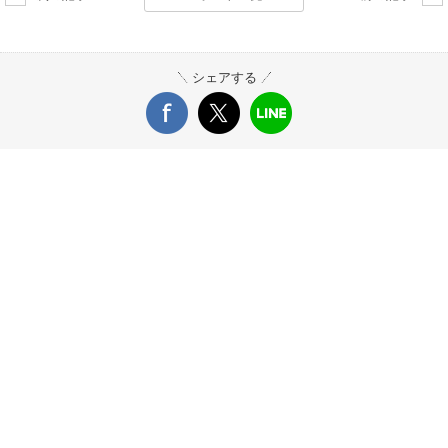
シェアする