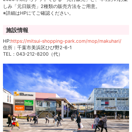
しみ「元日販売」2種類の販売方法をご用意。
※詳細はHPにてご確認ください。
施設情報
HP:
https://mitsui-shopping-park.com/mop/makuhari/
住所：千葉市美浜区ひび野2-6-1
TEL：043-212-8200（代）