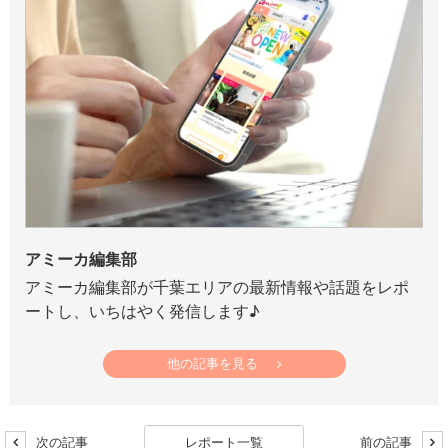
アミーカ編集部
アミーカ編集部が千葉エリアの最新情報や話題をレポ
ートし、いちはやく発信します♪
他の記事を見る
次の記事
レポート一覧
前の記事