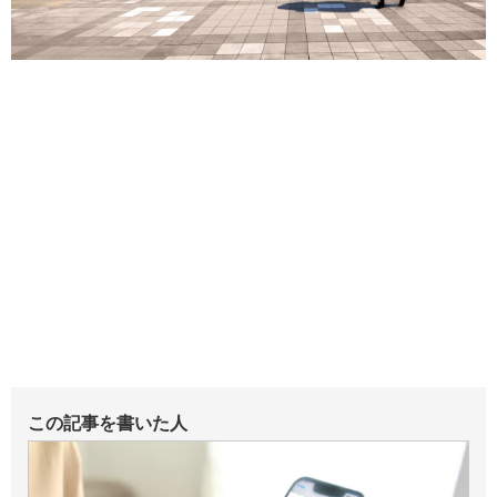
この記事を書いた人