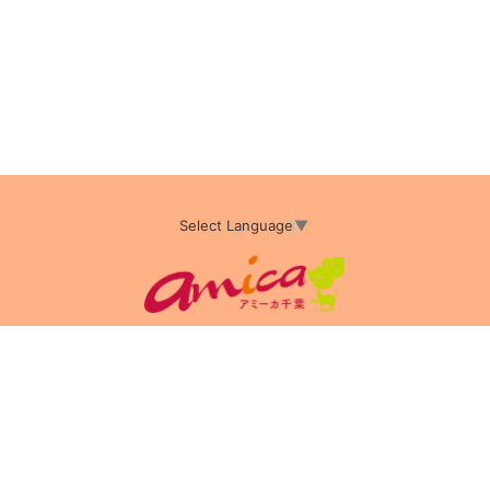
Select Language
▼
アミーカTOP
サイト運営会社情報
プライバシーポリシー
サイトポリシー
サイト掲載についてのお申込み・お問い合わせ
フリーペーパー掲載についてのお申込み・お問い合わせ