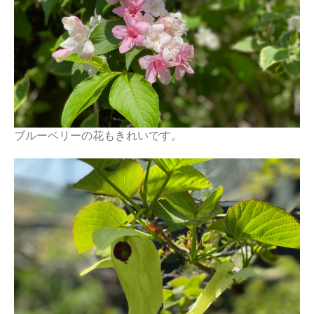
ブルーベリーの花もきれいです。