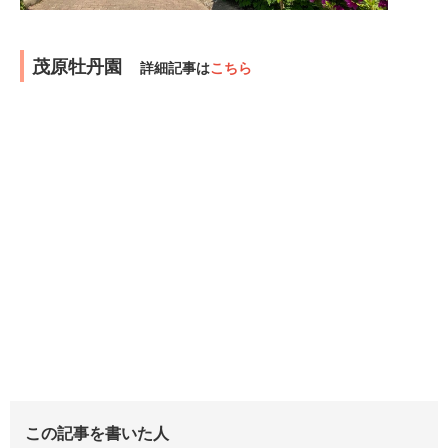
茂原牡丹園
詳細記事は
こちら
この記事を書いた人