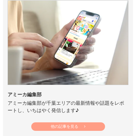
アミーカ編集部
アミーカ編集部が千葉エリアの最新情報や話題をレポ
ートし、いちはやく発信します♪
他の記事を見る