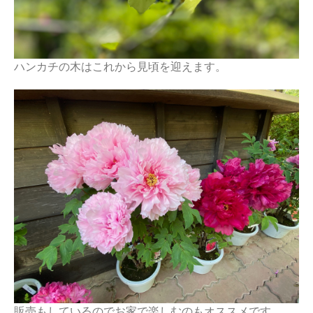
ハンカチの木はこれから見頃を迎えます。
販売もしているのでお家で楽しむのもオススメです。