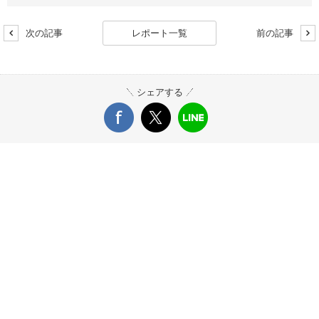
次の記事
レポート一覧
前の記事
シェアする