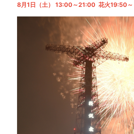
8月1日（土） 13:00～21:00 花火19:50～