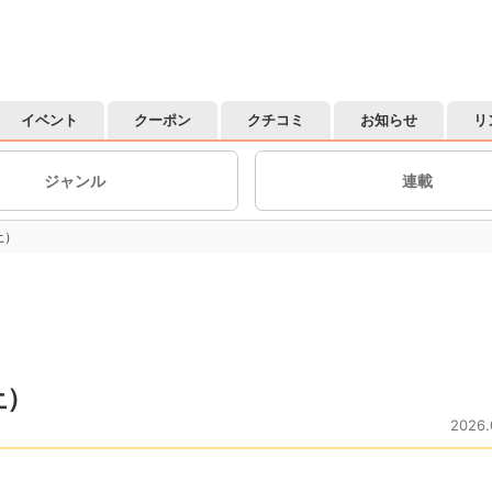
イベント
クーポン
クチコミ
お知らせ
リ
ジャンル
連載
土）
土）
2026.