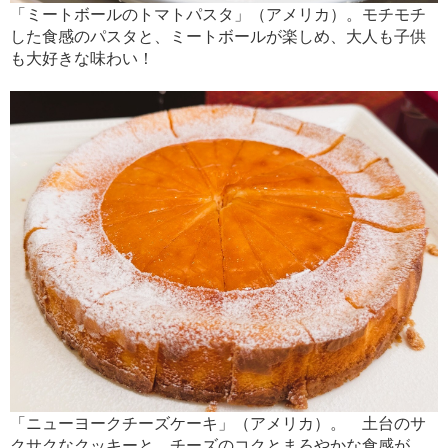
「ミートボールのトマトパスタ」（アメリカ）。モチモチ
した食感のパスタと、ミートボールが楽しめ、大人も子供
も大好きな味わい！
「ニューヨークチーズケーキ」（アメリカ）。 土台のサ
クサクなクッキーと、チーズのコクとまろやかな食感が