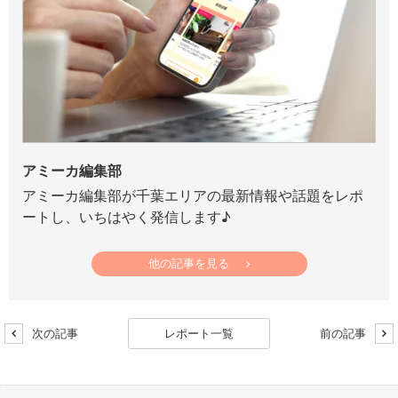
アミーカ編集部
アミーカ編集部が千葉エリアの最新情報や話題をレポ
ートし、いちはやく発信します♪
他の記事を見る
次の記事
レポート一覧
前の記事