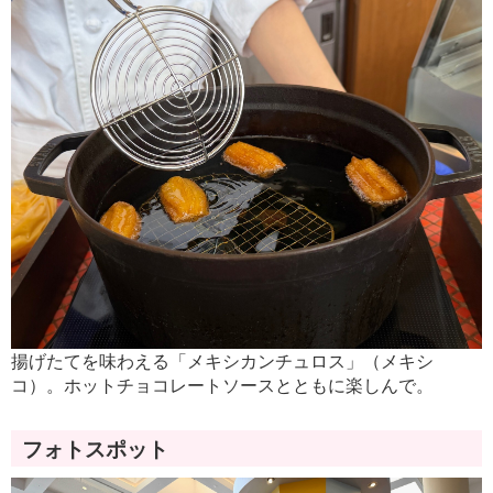
揚げたてを味わえる「メキシカンチュロス」（メキシ
コ）。ホットチョコレートソースとともに楽しんで。
フォトスポット