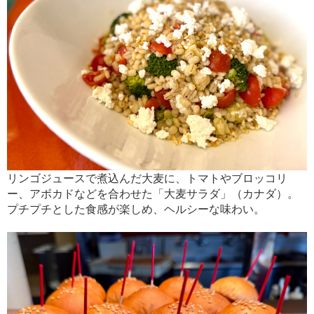
リンゴジュースで煮込んだ大麦に、トマトやブロッコリ
ー、アボカドなどを合わせた「大麦サラダ」（カナダ）。
プチプチとした食感が楽しめ、ヘルシーな味わい。