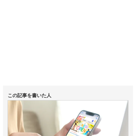
この記事を書いた人