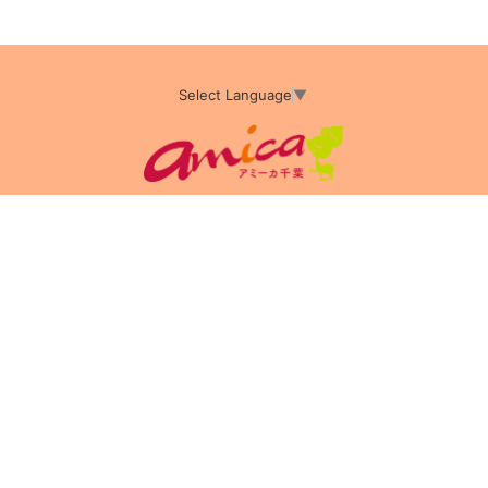
Select Language
▼
アミーカTOP
サイト運営会社情報
プライバシーポリシー
サイトポリシー
サイト掲載についてのお申込み・お問い合わせ
フリーペーパー掲載についてのお申込み・お問い合わせ
amica配布エリア
店舗ログイン
Copyright(c) 2026 アミーカ千葉 Inc.All Rights Reserved.