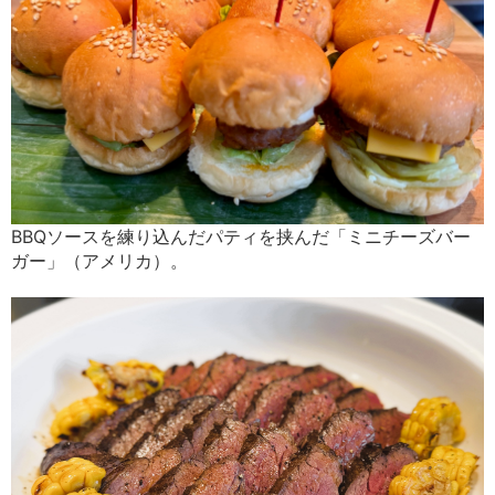
BBQソースを練り込んだパティを挟んだ「ミニチーズバー
ガー」（アメリカ）。