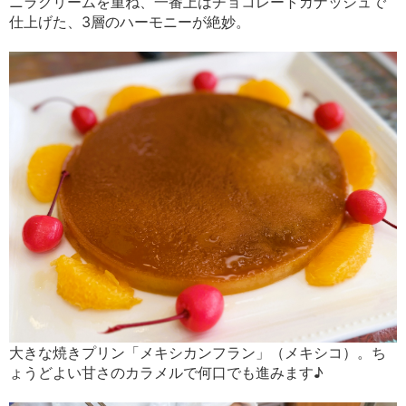
ニラクリームを重ね、一番上はチョコレートガナッシュで
仕上げた、3層のハーモニーが絶妙。
大きな焼きプリン「メキシカンフラン」（メキシコ）。ち
ょうどよい甘さのカラメルで何口でも進みます♪