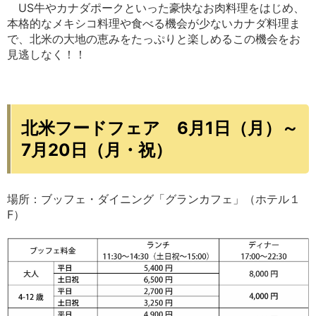
US牛やカナダポークといった豪快なお肉料理をはじめ、
本格的なメキシコ料理や食べる機会が少ないカナダ料理ま
で、北米の大地の恵みをたっぷりと楽しめるこの機会をお
見逃しなく！！
北米フードフェア 6月1日（月）～
7月20日（月・祝）
場所：ブッフェ・ダイニング「グランカフェ」（ホテル１
F）