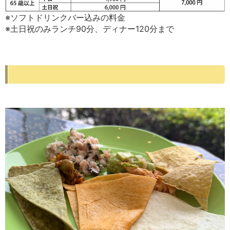
※ソフトドリンクバー込みの料金
※土日祝のみランチ90分、ディナー120分まで