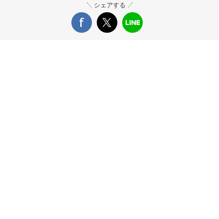
シェアする