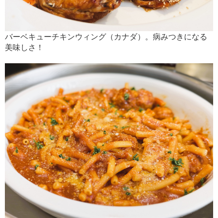
バーベキューチキンウィング（カナダ）。病みつきになる
美味しさ！