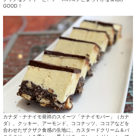
GOOD！
カナダ・ナナイモ発祥のスイーツ「ナナイモバー」（カナ
ダ）。クッキー、アーモンド、ココナッツ、ココアなどを
合わせたザクザク食感の生地に、カスタードクリーム＆バ