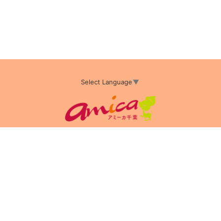
Select Language
▼
アミーカTOP
サイト運営会社情報
プライバシーポリシー
サイトポリシー
サイト掲載についてのお申込み・お問い合わせ
フリーペーパー掲載についてのお申込み・お問い合わせ
amica配布エリア
店舗ログイン