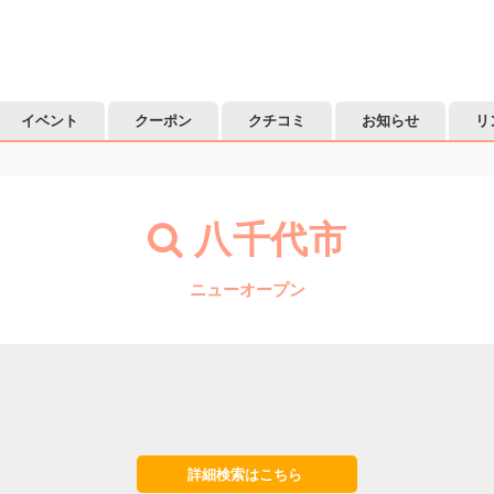
イベント
クーポン
クチコミ
お知らせ
リ
八千代市
ニューオープン
詳細検索はこちら