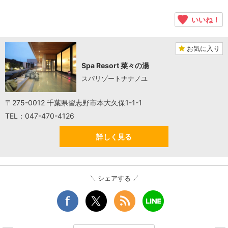
いいね！
お気に入り
Spa Resort 菜々の湯
スパリゾートナナノユ
〒275-0012 千葉県習志野市本大久保1-1-1
TEL：047-470-4126
詳しく見る
シェアする