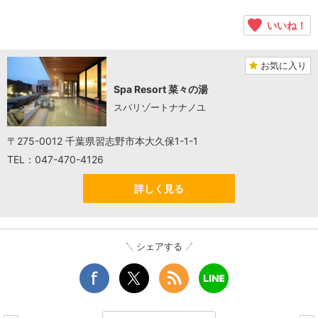
いいね！
お気に入り
Spa Resort 菜々の湯
スパリゾートナナノユ
〒275-0012 千葉県習志野市本大久保1-1-1
TEL：047-470-4126
詳しく見る
シェアする