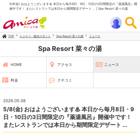
5/8(金) おはようございます♨ 本日から毎月8日・9日・10日の3日間限定の『薬湯風呂』開
催中です！ またレストランでは本日から期間限定デザート ... | Spa Resort 菜々の湯
TOP
レジャー・観光スポット
Spa Resort 菜々の湯
ニュース
Spa Resort 菜々の湯
HOME
アクセス
ニュース
料金
クチコミ
2026.05.08
5/8(金) おはようございます♨ 本日から毎月8日・9
日・10日の3日間限定の『薬湯風呂』開催中です！
またレストランでは本日から期間限定デザート ...