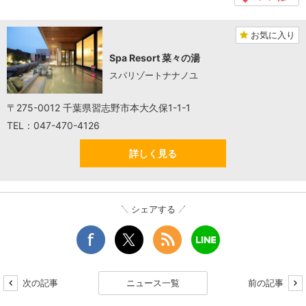
お気に入り
Spa Resort 菜々の湯
スパリゾートナナノユ
〒275-0012 千葉県習志野市本大久保1-1-1
TEL：047-470-4126
詳しく見る
シェアする
次の記事
ニュース一覧
前の記事