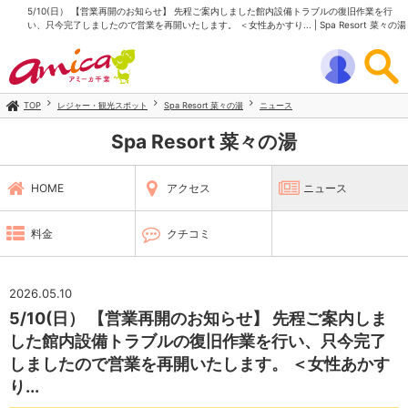
5/10(日） 【営業再開のお知らせ】 先程ご案内しました館内設備トラブルの復旧作業を行
い、只今完了しましたので営業を再開いたします。 ＜女性あかすり... | Spa Resort 菜々の湯
TOP
レジャー・観光スポット
Spa Resort 菜々の湯
ニュース
Spa Resort 菜々の湯
HOME
アクセス
ニュース
料金
クチコミ
2026.05.10
5/10(日） 【営業再開のお知らせ】 先程ご案内しま
した館内設備トラブルの復旧作業を行い、只今完了
しましたので営業を再開いたします。 ＜女性あかす
り...