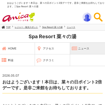
おはようございます！本日は、菜々の日ポイント2倍デーです。是非ご来館をお待ちしており
ます。 | Spa Resort 菜々の湯
TOP
レジャー・観光スポット
Spa Resort 菜々の湯
ニュース
Spa Resort 菜々の湯
HOME
アクセス
ニュース
料金
クチコミ
2026.05.07
おはようございます！本日は、菜々の日ポイント2倍
デーです。是非ご来館をお待ちしております。