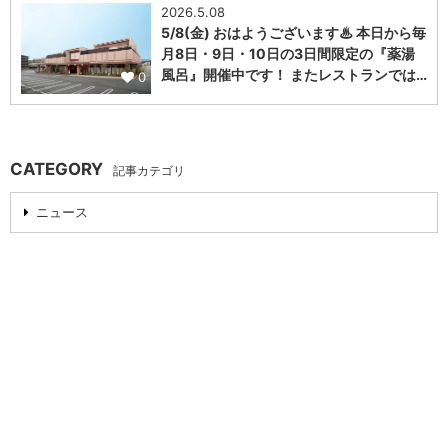
2026.5.08
5/8(金) おはようございます♨ 本日から毎
月8日・9日・10日の3日間限定の『薬湯
風呂』開催中です！ またレストランでは…
0
CATEGORY
記事カテゴリ
ニュース