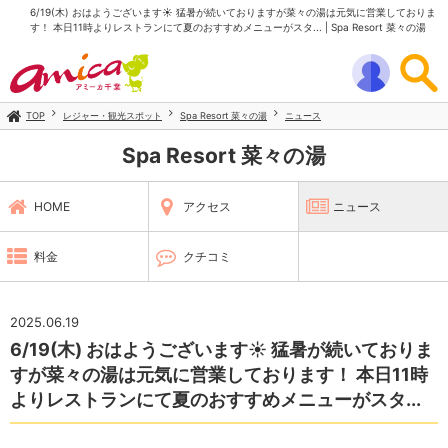
6/19(木) おはようございます☀ 猛暑が続いておりますが菜々の湯は元気に営業しておりま
す！ 本日11時よりレストランにて夏のおすすめメニューがスタ... | Spa Resort 菜々の湯
TOP
レジャー・観光スポット
Spa Resort 菜々の湯
ニュース
Spa Resort 菜々の湯
HOME
アクセス
ニュース
料金
クチコミ
2025.06.19
6/19(木) おはようございます☀ 猛暑が続いておりま
すが菜々の湯は元気に営業しております！ 本日11時
よりレストランにて夏のおすすめメニューがスタ...