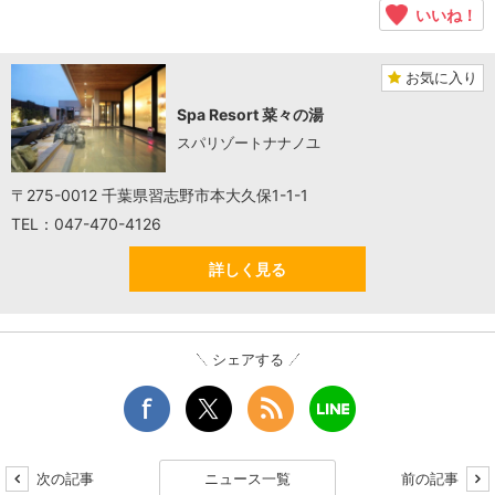
いいね！
お気に入り
Spa Resort 菜々の湯
スパリゾートナナノユ
〒275-0012 千葉県習志野市本大久保1-1-1
TEL：047-470-4126
詳しく見る
シェアする
次の記事
ニュース一覧
前の記事