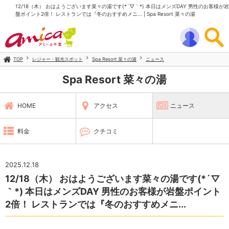
12/18（木） おはようございます菜々の湯です(*´▽｀*) 本日はメンズDAY 男性のお客様が岩
盤ポイント2倍！ レストランでは『冬のおすすめメニ... | Spa Resort 菜々の湯
TOP
レジャー・観光スポット
Spa Resort 菜々の湯
ニュース
Spa Resort 菜々の湯
HOME
アクセス
ニュース
料金
クチコミ
2025.12.18
12/18（木） おはようございます菜々の湯です(*´▽
｀*) 本日はメンズDAY 男性のお客様が岩盤ポイント
2倍！ レストランでは『冬のおすすめメニ...