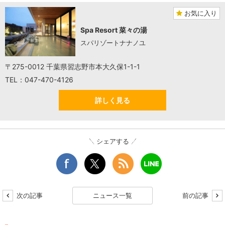
お気に入り
Spa Resort 菜々の湯
スパリゾートナナノユ
〒275-0012 千葉県習志野市本大久保1-1-1
TEL：047-470-4126
詳しく見る
シェアする
次の記事
ニュース一覧
前の記事