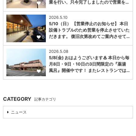
業を行い、只今完了しましたので営業を…
0
2026.5.10
5/10（日） 【営業停止のお知らせ】 本日
設備トラブルのため営業を停止させていた
だきます。 復旧次第改めてご案内させて…
0
2026.5.08
5/8(金) おはようございます♨ 本日から毎
月8日・9日・10日の3日間限定の『薬湯
風呂』開催中です！ またレストランでは…
0
CATEGORY
記事カテゴリ
ニュース