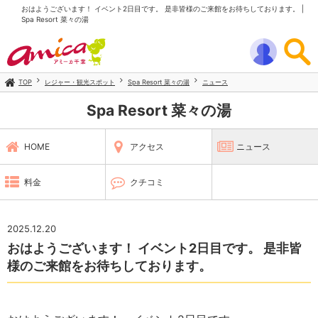
おはようございます！ イベント2日目です。 是非皆様のご来館をお待ちしております。 |
Spa Resort 菜々の湯
TOP
レジャー・観光スポット
Spa Resort 菜々の湯
ニュース
Spa Resort 菜々の湯
HOME
アクセス
ニュース
料金
クチコミ
2025.12.20
おはようございます！ イベント2日目です。 是非皆
様のご来館をお待ちしております。