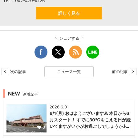
TEL：047-470-4126
詳しく見る
シェアする
次の記事
ニュース一覧
前の記事
NEW
新着記事
2026.6.01
6/1(月) おはようございます♨ 本日から6
月スタート！ すでに30℃をこえる日が続
いてますがいかがお過ごしでしょうか♪…
0