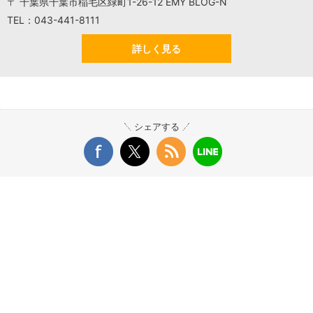
〒 千葉県千葉市稲毛区緑町1-26-12 EMY BLOG-N
TEL：043-441-8111
詳しく見る
シェアする