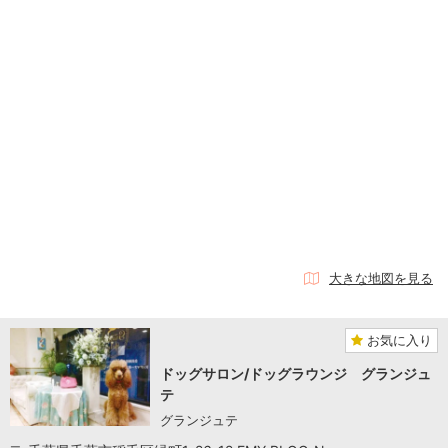
大きな地図を見る
お気に入り
ドッグサロン/ドッグラウンジ グランジュ
テ
グランジュテ