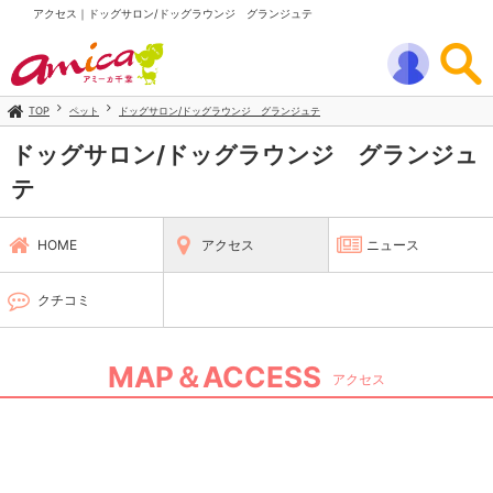
アクセス｜ドッグサロン/ドッグラウンジ グランジュテ
TOP
ペット
ドッグサロン/ドッグラウンジ グランジュテ
ドッグサロン/ドッグラウンジ グランジュ
テ
HOME
アクセス
ニュース
クチコミ
MAP＆ACCESS
アクセス